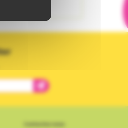
ter
Contactez-nous