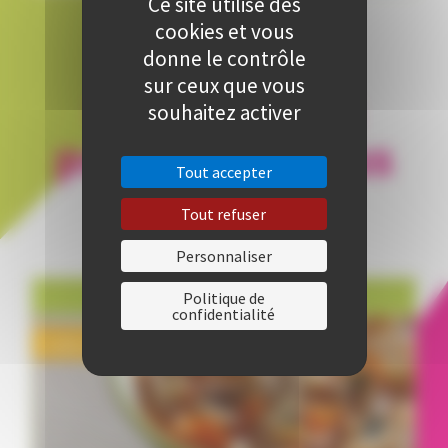
Ce site utilise des
cookies et vous
donne le contrôle
sur ceux que vous
Ces activités
souhaitez activer
pourraient vous
Tout accepter
intéresser
Tout refuser
Personnaliser
COMPLET
Politique de
confidentialité
Code ATE350